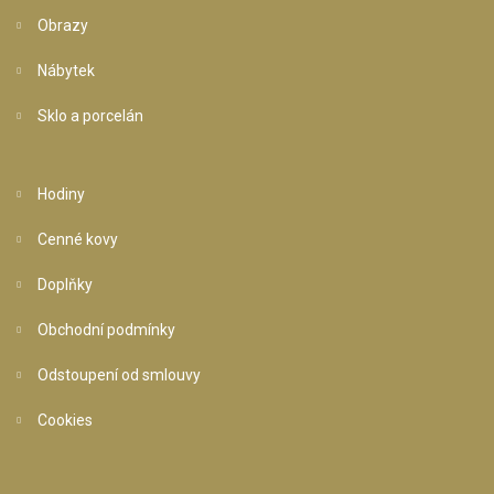
Obrazy
Nábytek
Sklo a porcelán
Hodiny
Cenné kovy
Doplňky
Obchodní podmínky
Odstoupení od smlouvy
Cookies