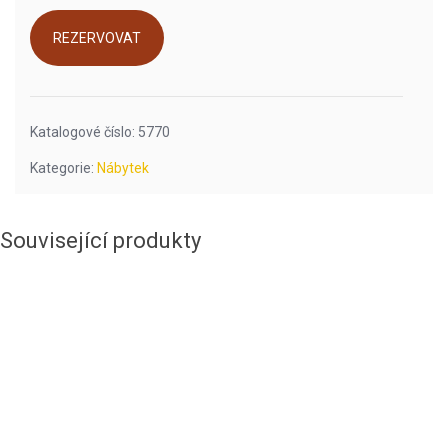
REZERVOVAT
Katalogové číslo:
5770
Kategorie:
Nábytek
Související produkty