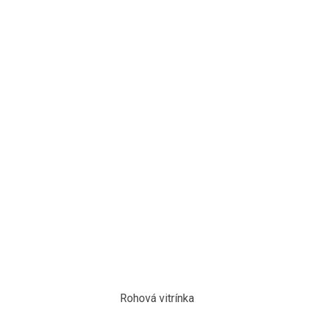
Rohová vitrínka