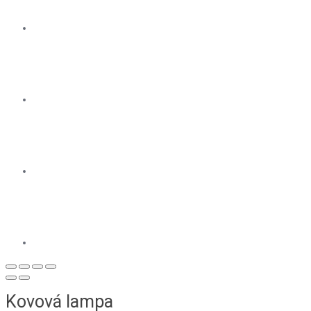
Kovová lampa