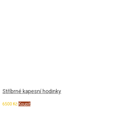
Stříbrné kapesní hodinky
6500
Kč
Koupit