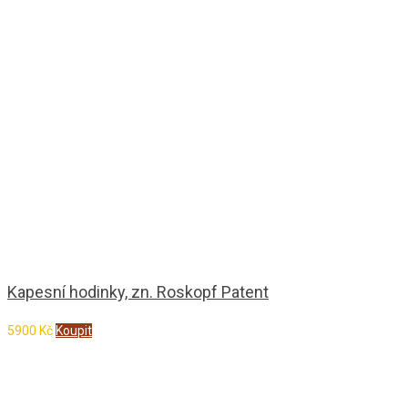
Kapesní hodinky, zn. Roskopf Patent
5900
Kč
Koupit