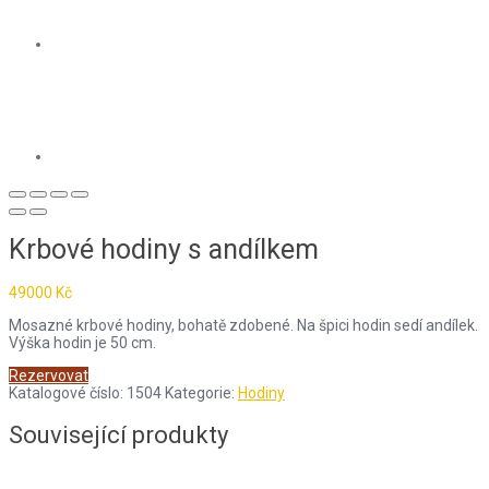
Krbové hodiny s andílkem
49000
Kč
Mosazné krbové hodiny, bohatě zdobené. Na špici hodin sedí andílek.
Výška hodin je 50 cm.
Rezervovat
Katalogové číslo:
1504
Kategorie:
Hodiny
Související produkty