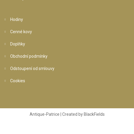
Hodiny
Cenné kovy
Doplňky
Obchodní podmínky
Odstoupení od smlouvy
Cookies
Antique-Patrice | Created by
BlackFields