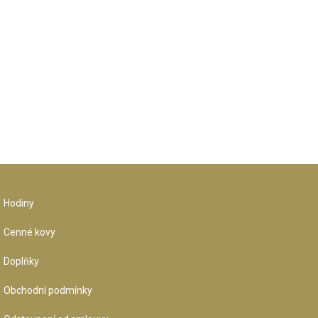
Hodiny
Cenné kovy
Doplňky
Obchodní podmínky