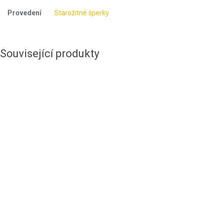
Provedení
Starožitné šperky
Související produkty