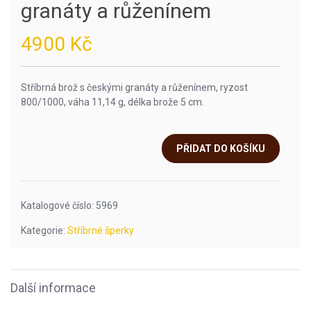
granáty a růženínem
4900
Kč
Stříbrná brož s českými granáty a růženínem, ryzost
800/1000, váha 11,14 g, délka brože 5 cm.
PŘIDAT DO KOŠÍKU
Katalogové číslo:
5969
Kategorie:
Stříbrné šperky
Další informace