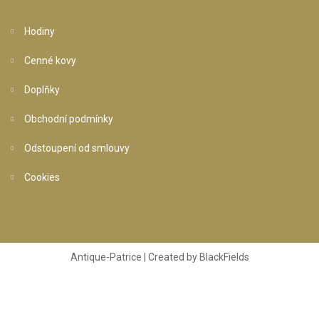
Hodiny
Cenné kovy
Doplňky
Obchodní podmínky
Odstoupení od smlouvy
Cookies
Antique-Patrice | Created by
BlackFields