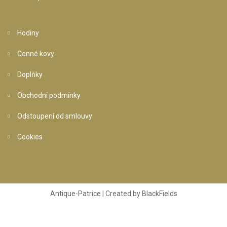
Hodiny
Cenné kovy
Doplňky
Obchodní podmínky
Odstoupení od smlouvy
Cookies
Antique-Patrice | Created by
BlackFields