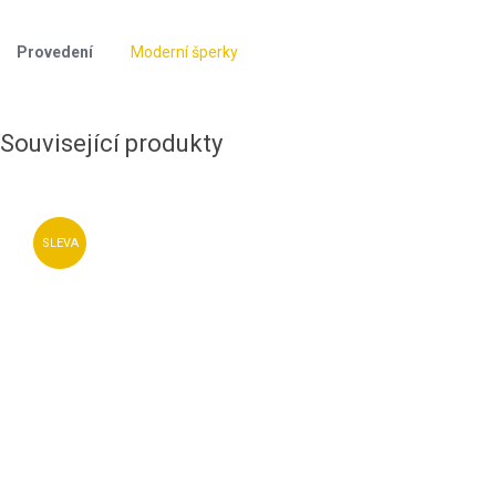
Provedení
Moderní šperky
Související produkty
SLEVA