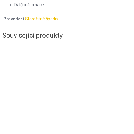
Další informace
Provedení
Starožitné šperky
Související produkty