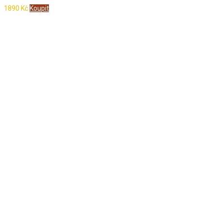
1890
Kč
Koupit