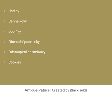
Hodiny
Cenné kovy
Doplňky
Obchodní podmínky
Odstoupení od smlouvy
Cookies
Antique-Patrice | Created by
BlackFields