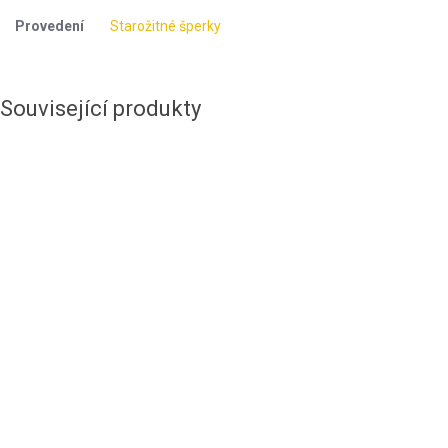
Provedení
Starožitné šperky
Související produkty