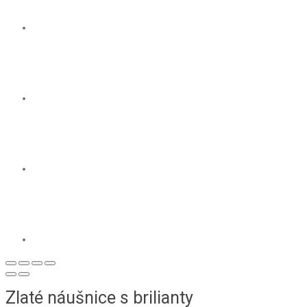
Zlaté náušnice s brilianty