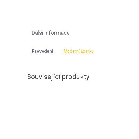
Další informace
Provedení
Moderní šperky
Související produkty