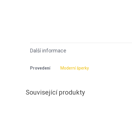
Další informace
Provedení
Moderní šperky
Související produkty