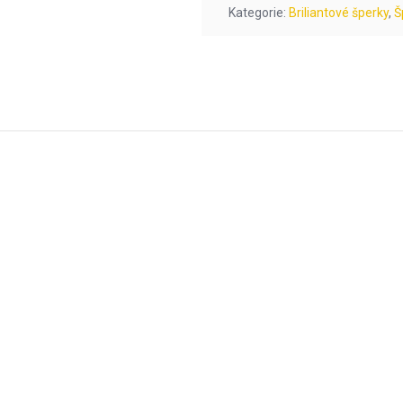
Kategorie:
Briliantové šperky
,
Š