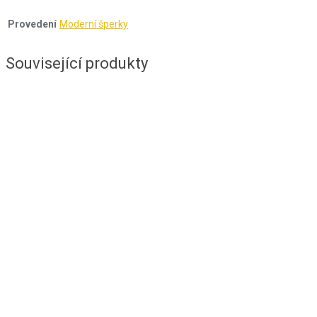
Provedení
Moderní šperky
Související produkty