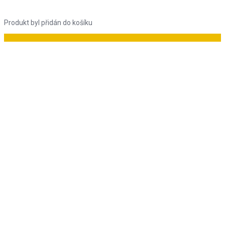
Produkt byl přidán do košíku
Do košíku