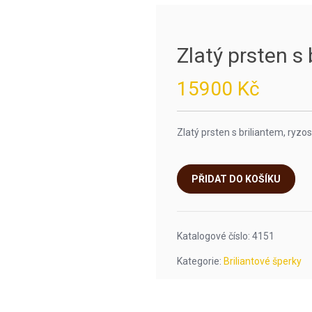
Zlatý prsten s 
15900
Kč
Zlatý prsten s briliantem, ryzos
PŘIDAT DO KOŠÍKU
Katalogové číslo:
4151
Kategorie:
Briliantové šperky