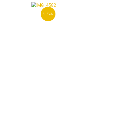
SLEVA!