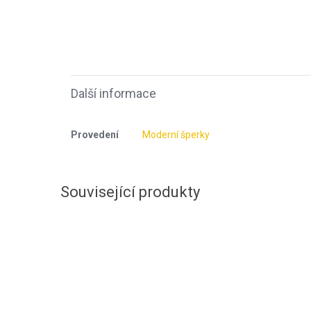
Další informace
Provedení
Moderní šperky
Související produkty