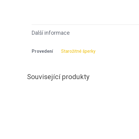
Další informace
Provedení
Starožitné šperky
Související produkty