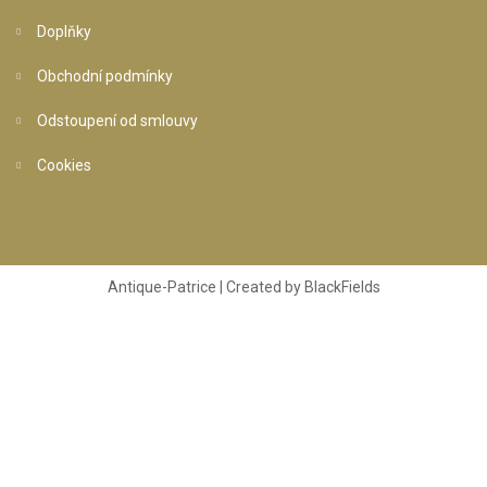
Doplňky
Obchodní podmínky
Odstoupení od smlouvy
Cookies
Antique-Patrice | Created by
BlackFields