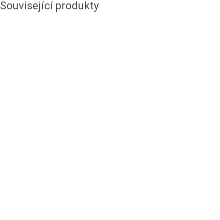
Související produkty