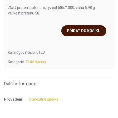
Zlatý prsten s citrínem, ryzost 585/1000, váha 6,98 g,
velikost prstenu 58.
PŘIDAT DO KOŠÍKU
Katalogové číslo:
6120
Kategorie:
Zlaté šperky
Další informace
Provedení
Starožitné šperky