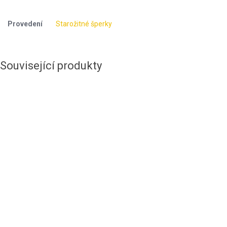
Provedení
Starožitné šperky
Související produkty