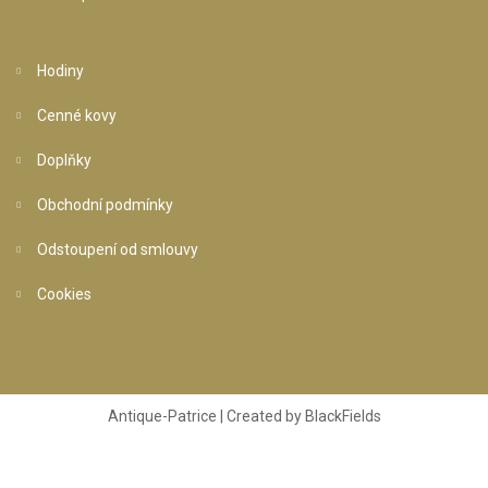
Hodiny
Cenné kovy
Doplňky
Obchodní podmínky
Odstoupení od smlouvy
Cookies
Antique-Patrice | Created by
BlackFields