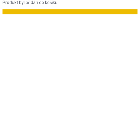
Produkt byl přidán do košíku
Do košíku