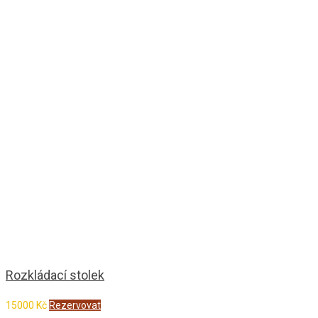
Rozkládací stolek
15000
Kč
Rezervovat