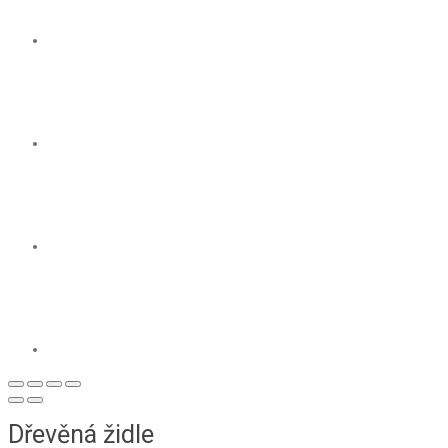
Dřevěná židle