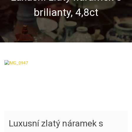
brilianty, 4,8ct
Luxusní zlatý náramek s