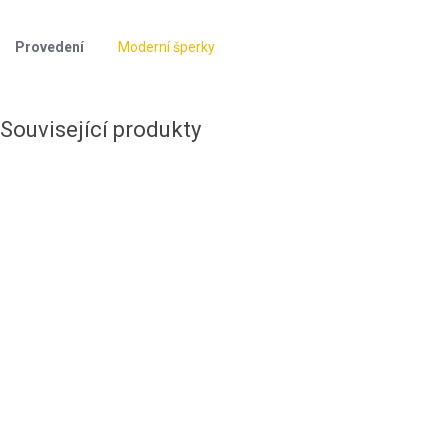
Provedení
Moderní šperky
Související produkty