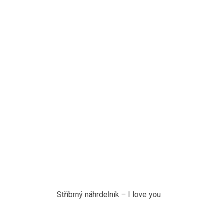
Stříbrný náhrdelník – I love you