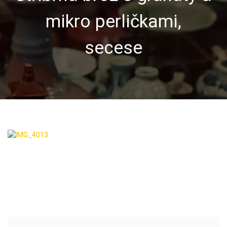
mikro perličkami,
secese