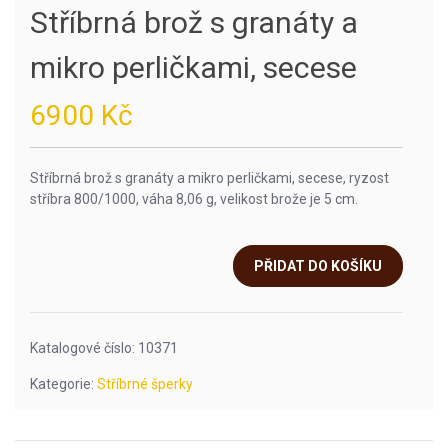
Stříbrná brož s granáty a
mikro perličkami, secese
6900
Kč
Stříbrná brož s granáty a mikro perličkami, secese, ryzost
stříbra 800/1000, váha 8,06 g, velikost brože je 5 cm.
PŘIDAT DO KOŠÍKU
Katalogové číslo:
10371
Kategorie:
Stříbrné šperky