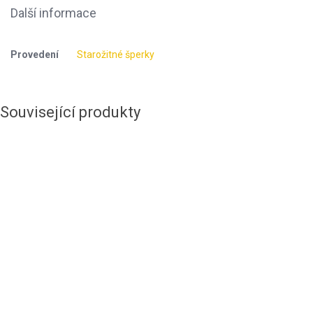
Další informace
Provedení
Starožitné šperky
Související produkty