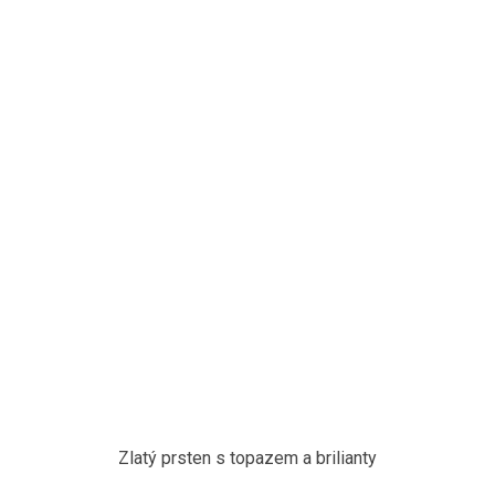
Zlatý prsten s topazem a brilianty